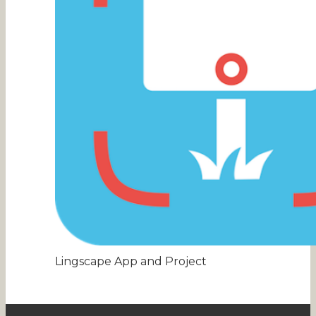
Lingscape App and Project