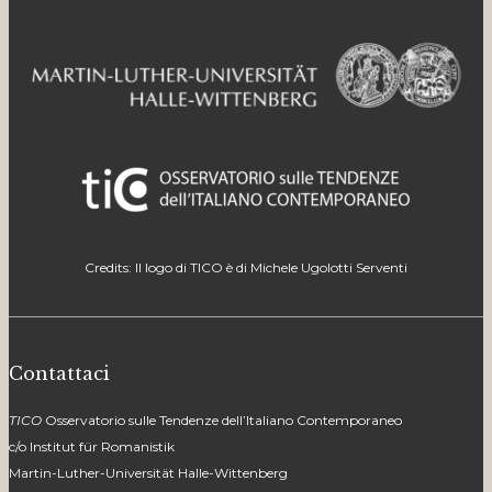
Credits: Il logo di TICO è di Michele Ugolotti Serventi
Contattaci
TICO
Osservatorio sulle Tendenze dell’Italiano Contemporaneo
c/o Institut für Romanistik
Martin-Luther-Universität Halle-Wittenberg