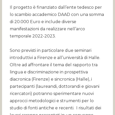
Il progetto è finanziato dall’ente tedesco per
lo scambio accademico DAAD con una somma
di 20.000 Euro e include diverse
manifestazioni da realizzare nell’arco
temporale 2022-2023.
Sono previsti in particolare due seminari
introduttivi a Firenze e all’università di Halle.
Oltre ad affrontare il tema del rapporto tra
lingua e discriminazione in prospettiva
diacronica (Firenze) e sincronica (Halle), i
partecipanti (laureandi, dottorandi e giovani
ricercatori) potranno sperimentare nuovi
approcci metodologici e strumenti per lo
studio di fonti antiche e recenti. I risultati dei