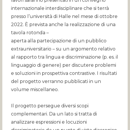
lavori saranno presentati in un convegno
internazionale interdisciplinare che si terrà
presso l’università di Halle nel mese di ottobre
2022. È prevista anche la realizzazione di una
tavola rotonda –
aperta alla partecipazione di un pubblico
extrauniversitario – su un argomento relativo
al rapporto tra lingua e discriminazione (p. es. il
linguaggio di genere) per discutere problemi
e soluzioni in prospettiva contrastive. I risultati
del progetto verranno pubblicati in un
volume miscellaneo.
Il progetto persegue diversi scopi
complementari. Da un lato si tratta di
analizzare espressioni e locuzioni