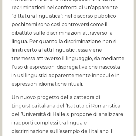
recriminazioni nei confronti di un’apparente
“dittatura linguistica”: nel discorso pubblico
pochi temi sono così controversi come il
dibattito sulle discriminazioni attraverso la
lingua. Per quanto la discriminazione non si
limiti certo a fatti linguistici, essa viene
trasmessa attraverso il linguaggio, sia mediante
l’uso di espressioni dispregiative che nascosta
in usi linguistici apparentemente innocui e in
espressioni idiomatiche rituali.
Un nuovo progetto della cattedra di
Linguistica italiana dell’Istituto di Romanistica
dell’Università di Halle si propone di analizzare
i rapporti complessi tra lingua e
discriminazione sull’esempio dell’italiano. Il