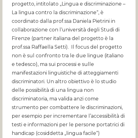
progetto, intitolato „Lingua e discriminazione –
La lingua contro la discriminazione“, è
coordinato dalla prof.ssa Daniela Pietrini in
collaborazione con l‘università degli Studi di
Firenze (partner italiana del progetto è la
prof.ssa Raffaella Setti). Il focus del progetto
non è sul confronto tra le due lingue (italiano
e tedesco), ma sui processi e sulle
manifestazioni linguistiche di atteggiamenti
discriminatori. Un altro obiettivo è lo studio
delle possibilità di una lingua non
discriminatoria, ma valida anzi come
strumento per combattere le discriminazioni,
per esempio per incrementare l’accessibilità di
testi e informazioni per le persone portatrici di
handicap (cosiddetta „lingua facile“)