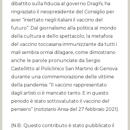
dibattito sulla fiducia al governo Draghi, ha
ringraziato il neopresidente del Consiglio per
aver “iniettato negli italiani il vaccino del
futuro”. Dal giornalismo alla politica al mondo
della cultura e dello spettacolo, la metafora
del vaccino toccasana immunizzante da tutti i
mali sembra ormai dilagare, come dimostrano
anche le parole pronunciate da Sergio
Castellitto al Policlinico San Martino di Genova
durante una commemorazione delle vittime
della pandemia: “Il vaccino rappresentato
dagli artisti ci è mancato tanto. E in questo
periodo è stato sottovalutato il vaccino del
pensiero” (notiziario Ansa del 27 febbraio 2021).
(N.B.: Questo contributo è stato pubblicato il