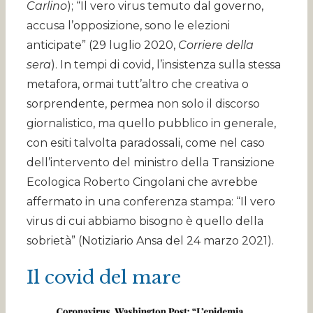
Carlino
); “Il vero virus temuto dal governo,
accusa l’opposizione, sono le elezioni
anticipate” (29 luglio 2020,
Corriere della
sera
). In tempi di covid, l’insistenza sulla stessa
metafora, ormai tutt’altro che creativa o
sorprendente, permea non solo il discorso
giornalistico, ma quello pubblico in generale,
con esiti talvolta paradossali, come nel caso
dell’intervento del ministro della Transizione
Ecologica Roberto Cingolani che avrebbe
affermato in una conferenza stampa: “Il vero
virus di cui abbiamo bisogno è quello della
sobrietà” (Notiziario Ansa del 24 marzo 2021).
Il covid del mare