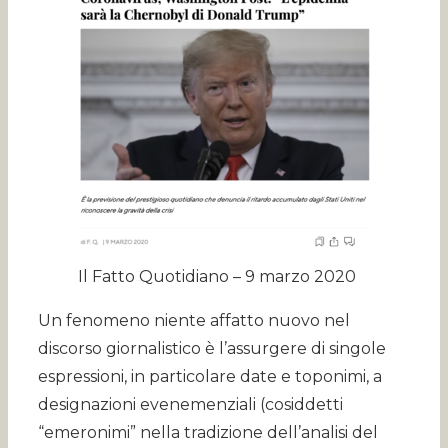
Il Fatto Quotidiano – 9 marzo 2020
Un fenomeno niente affatto nuovo nel
discorso giornalistico è l’assurgere di singole
espressioni, in particolare date e toponimi, a
designazioni evenemenziali (cosiddetti
“emeronimi” nella tradizione dell’analisi del