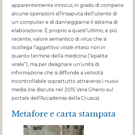
apparentemente innocui, in grado di compiere
alcune operazioni all’insaputa dell’utente di
un computer e di danneggiarne il sistema di
elaborazione. È proprio a quest’ultimo, e più
recente, valore semantico di
virus
che si
ricollega l’aggettivo
virale
inteso non in
quanto termine della medicina (“epatite
virale”), ma per designare un’unità di
informazione che si diffonde a velocità
incontrollabile soprattutto attraverso i nuovi
media (ne discute nel 2015 Vera Gheno sul
portale dell’Accademia della Crusca).
Metafore e carta stampata