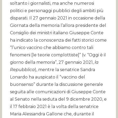
soltanto i giornalisti, ma anche numerosi
politici e personaggi pubblici degli ambiti più
disparati. Il 27 gennaio 2021 in occasione della
Giornata della memoria l’allora presidente del
Consiglio dei ministri italiano Giuseppe Conte
ha indicato la conoscenza dei fatti storici come
“l’unico vaccino che abbiamo contro tali
fenomeni [le teorie complottiste]” (v. “Oggi è il
giorno della memoria”, 27 gennaio 2021,
la
Repubblica
), mentre la senatrice Sandra
Lonardo ha auspicato il “vaccino del
buonsenso” durante la discussione generale
seguita alle comunicazioni di Giuseppe Conte
al Senato nella seduta del 9 dicembre 2020, e
il 17 febbraio 2021 è la volta della senatrice
Maria Alessandra Gallone che, durante il