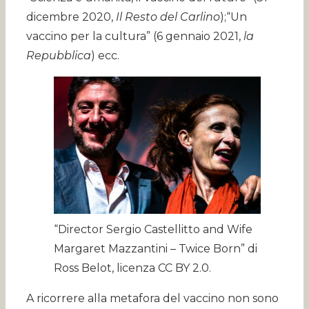
dicembre 2020,
Il Resto del Carlino
);“Un
vaccino per la cultura” (6 gennaio 2021,
la
Repubblica
) ecc.
“Director Sergio Castellitto and Wife
Margaret Mazzantini – Twice Born” di
Ross Belot, licenza CC BY 2.0.
A ricorrere alla metafora del vaccino non sono