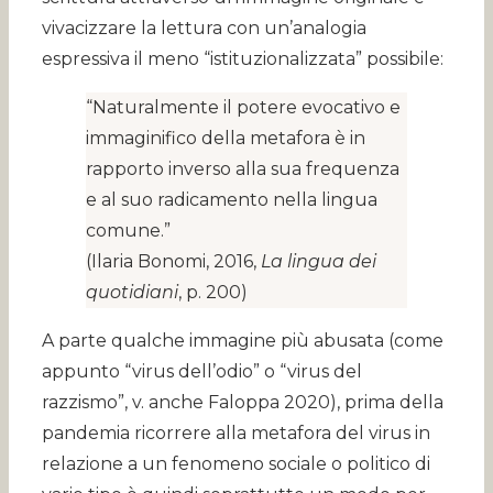
vivacizzare la lettura con un’analogia
espressiva il meno “istituzionalizzata” possibile:
“Naturalmente il potere evocativo e
immaginifico della metafora è in
rapporto inverso alla sua frequenza
e al suo radicamento nella lingua
comune.”
(Ilaria Bonomi, 2016,
La lingua dei
quotidiani
, p. 200)
A parte qualche immagine più abusata (come
appunto “virus dell’odio” o “virus del
razzismo”, v. anche Faloppa 2020), prima della
pandemia ricorrere alla metafora del virus in
relazione a un fenomeno sociale o politico di