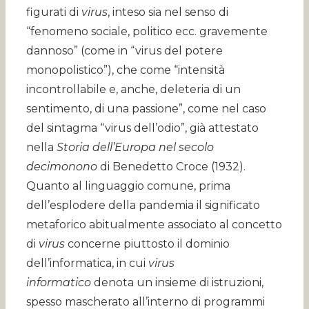
figurati di
virus
, inteso sia nel senso di
“fenomeno sociale, politico ecc. gravemente
dannoso” (come in “virus del potere
monopolistico”), che come “intensità
incontrollabile e, anche, deleteria di un
sentimento, di una passione”, come nel caso
del sintagma “virus dell’odio”, già attestato
nella
Storia dell’Europa nel secolo
decimonono
di Benedetto Croce (1932).
Quanto al linguaggio comune, prima
dell’esplodere della pandemia il significato
metaforico abitualmente associato al concetto
di
virus
concerne piuttosto il dominio
dell’informatica, in cui
virus
informatico
denota un insieme di istruzioni,
spesso mascherato all’interno di programmi