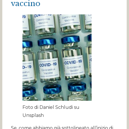
vaccino
Foto di Daniel Schludi su
Unsplash
Se, come abbiamo già sottolineato all’inizio di