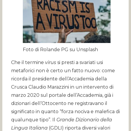
Foto di Rolande PG su Unsplash
Che il termine
virus
si presti a svariati usi
metaforici non è certo un fatto nuovo: come
ricorda il presidente dell’Accademia della
Crusca Claudio Marazzini in un intervento di
marzo 2020 sul portale dell’Accademia, già i
dizionari dell’Ottocento ne registravano il
significato in quanto “forza nociva e malefica di
qualunque tipo”. Il
Grande Dizionario della
Lingua Italiana
(GDLI) riporta diversi valori