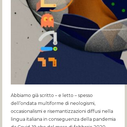
Abbiamo già scritto – e letto – spesso
dell’ondata multiforme di neologismi,
occasionalismi e risemantizzazioni diffusi nella
lingua italiana in conseguenza della pandemia